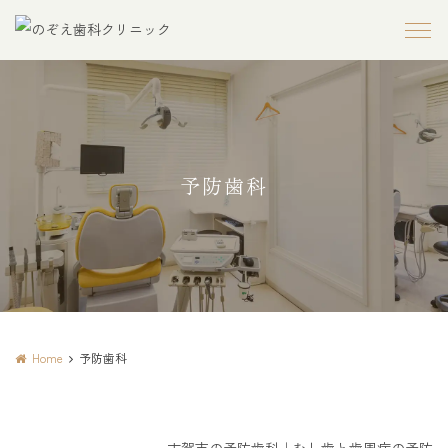
予防歯科
Home
予防歯科
古賀市の予防歯科｜むし歯と歯周病の予防