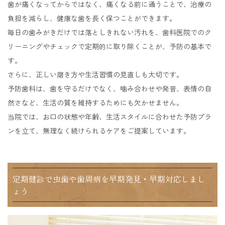
歯が痛くなってからではなく、痛くなる前に通うことで、治療の
負担を減らし、健康な歯を長く保つことができます。
毎日の歯みがきだけでは落としきれない汚れを、歯科医院でのク
リーニングやチェックで定期的に取り除くことが、予防の基本で
す。
さらに、正しい磨き方や生活習慣の見直しも大切です。
予防歯科は、歯を守るだけでなく、噛み合わせや発音、表情の自
然さなど、生活の質を維持するためにも欠かせません。
当院では、お口の状態や年齢、生活スタイルに合わせた予防プラ
ンを立て、無理なく続けられるケアをご提案しています。
定期健診で虫歯や歯周病を早期発見・早期対応しまし
ょう