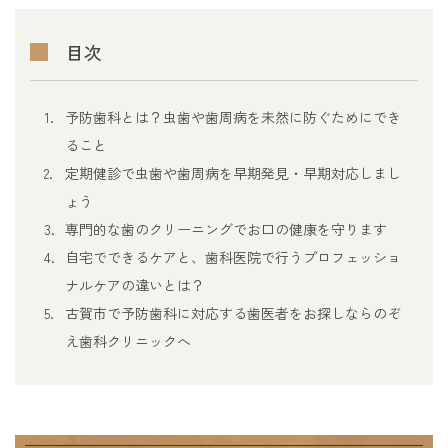
目次
予防歯科とは？虫歯や歯周病を未然に防ぐためにでき
ること
定期健診で虫歯や歯周病を早期発見・早期対応しまし
ょう
専門的な歯のクリーニングでお口の健康を守ります
自宅でできるケアと、歯科医院で行うプロフェッショ
ナルケアの違いとは？
古賀市で予防歯科に対応する歯医者をお探しならのぞ
え歯科クリニックへ