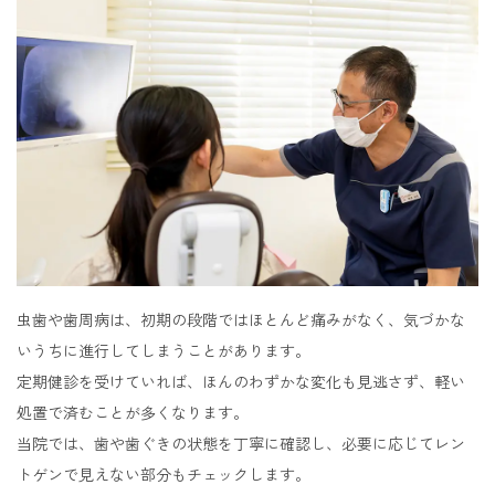
虫歯や歯周病は、初期の段階ではほとんど痛みがなく、気づかな
いうちに進行してしまうことがあります。
定期健診を受けていれば、ほんのわずかな変化も見逃さず、軽い
処置で済むことが多くなります。
当院では、歯や歯ぐきの状態を丁寧に確認し、必要に応じてレン
トゲンで見えない部分もチェックします。