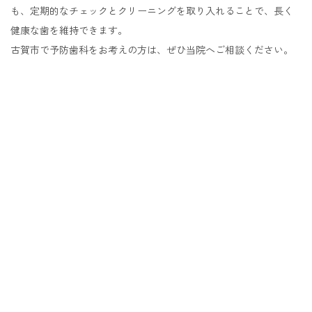
も、定期的なチェックとクリーニングを取り入れることで、長く
健康な歯を維持できます。
古賀市で予防歯科をお考えの方は、ぜひ当院へご相談ください。