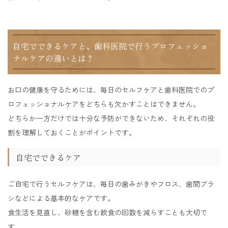
自宅でできるケアと、歯科医院で行うプロフェッショ
ナルケアの違いとは？
お口の健康を守るためには、毎日のセルフケアと歯科医院でのプ
ロフェッショナルケアをどちらも欠かすことはできません。
どちらか一方だけでは十分な予防ができないため、それぞれの役
割を理解しておくことがポイントです。
自宅でできるケア
ご自宅で行うセルフケアは、毎日の歯みがきやフロス、歯間ブラ
シなどによる基本的なケアです。
食生活を見直し、砂糖を含む飲食の回数を減らすことも大切で
す。