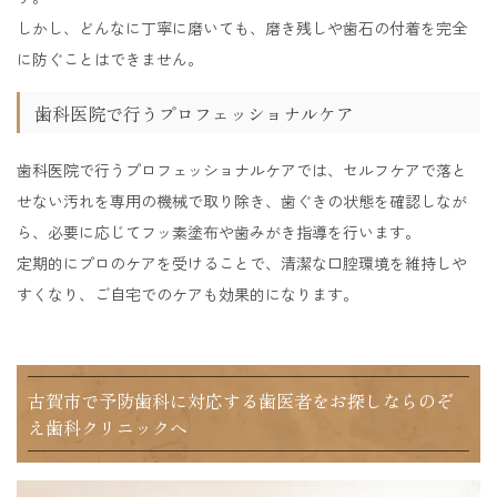
しかし、どんなに丁寧に磨いても、磨き残しや歯石の付着を完全
に防ぐことはできません。
歯科医院で行うプロフェッショナルケア
歯科医院で行うプロフェッショナルケアでは、セルフケアで落と
せない汚れを専用の機械で取り除き、歯ぐきの状態を確認しなが
ら、必要に応じてフッ素塗布や歯みがき指導を行います。
定期的にプロのケアを受けることで、清潔な口腔環境を維持しや
すくなり、ご自宅でのケアも効果的になります。
古賀市で予防歯科に対応する歯医者をお探しならのぞ
え歯科クリニックへ