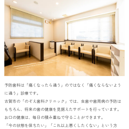
予防歯科は「痛くなったら通う」のではなく「痛くならないよう
に通う」診療です。
古賀市の「のぞえ歯科クリニック」では、虫歯や歯周病の予防は
もちろん、将来の歯の健康を見据えたサポートを行っています。
お口の健康は、毎日の積み重ねで守ることができます。
「今の状態を保ちたい」「これ以上悪くしたくない」という方