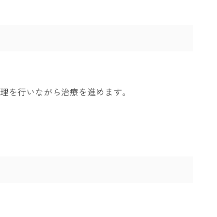
理を行いながら治療を進めます。