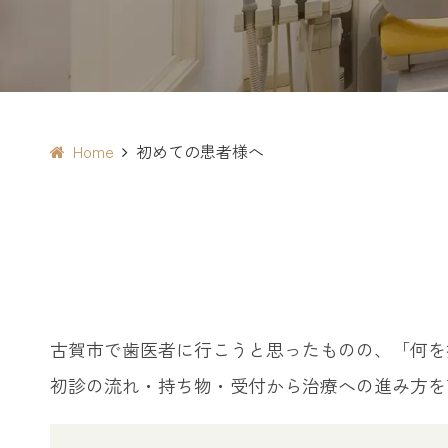
Home
初めての患者様へ
古賀市で歯医者に行こうと思ったものの、「何を
初診の流れ・持ち物・受付から治療への進み方を