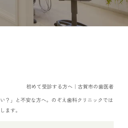
初めて受診する方へ｜古賀市の歯医者
い？」と不安な方へ。のぞえ歯科クリニックでは
します。