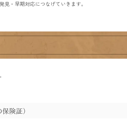
発見・早期対応につなげていきます。
。
の保険証）