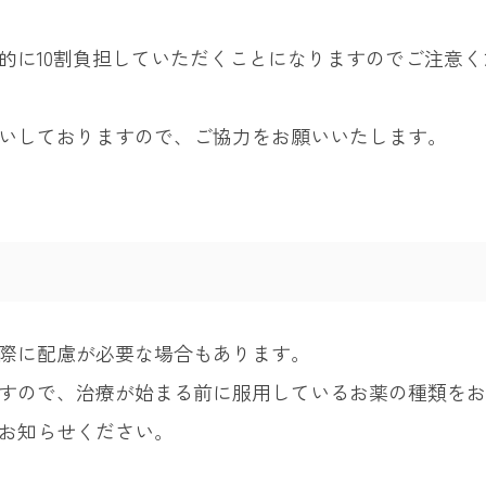
的に10割負担していただくことになりますのでご注意
いしておりますので、ご協力をお願いいたします。
際に配慮が必要な場合もあります。
すので、治療が始まる前に服用しているお薬の種類をお
お知らせください。