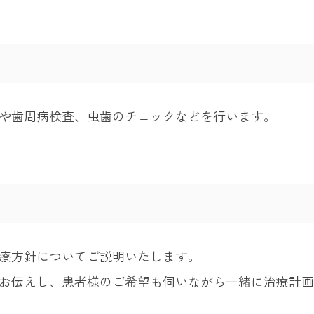
や歯周病検査、虫歯のチェックなどを行います。
療方針についてご説明いたします。
お伝えし、患者様のご希望も伺いながら一緒に治療計画