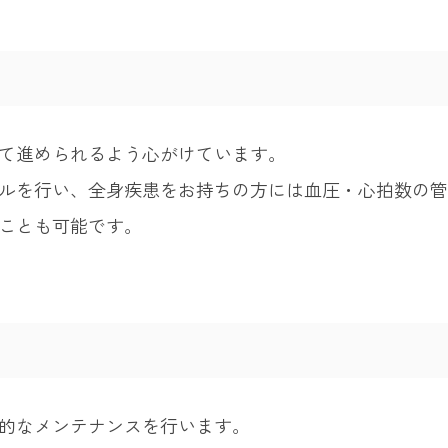
て進められるよう心がけています。
ルを行い、全身疾患をお持ちの方には血圧・心拍数の管
ことも可能です。
的なメンテナンスを行います。