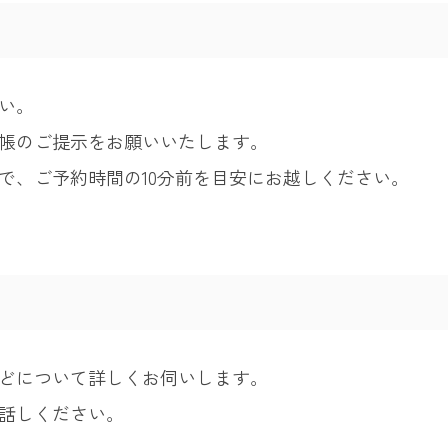
い。
帳のご提示をお願いいたします。
で、ご予約時間の10分前を目安にお越しください。
どについて詳しくお伺いします。
話しください。