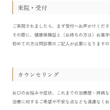
来院・受付
ご来院されましたら、まず受付へお声がけくださ
その際に、健康保険証と（お持ちの方は）お薬手
初めての方は問診票のご記入が必要になりますの
カウンセリング
お口のお悩みや症状、これまでの治療歴・持病な
治療に対するご希望や不安な点なども遠慮なくお