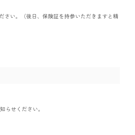
ください。（後日、保険証を持参いただきますと精
知らせください。