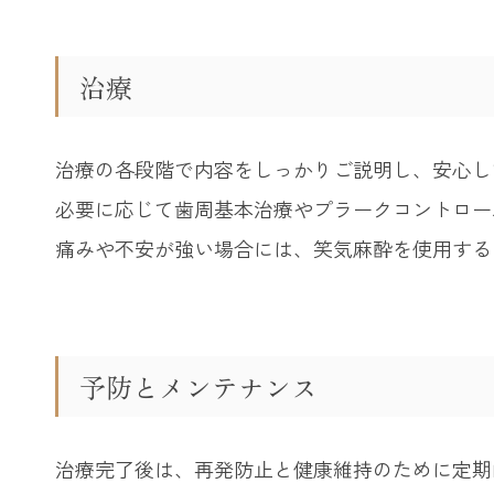
治療
治療の各段階で内容をしっかりご説明し、安心し
必要に応じて歯周基本治療やプラークコントロー
痛みや不安が強い場合には、笑気麻酔を使用する
予防とメンテナンス
治療完了後は、再発防止と健康維持のために定期