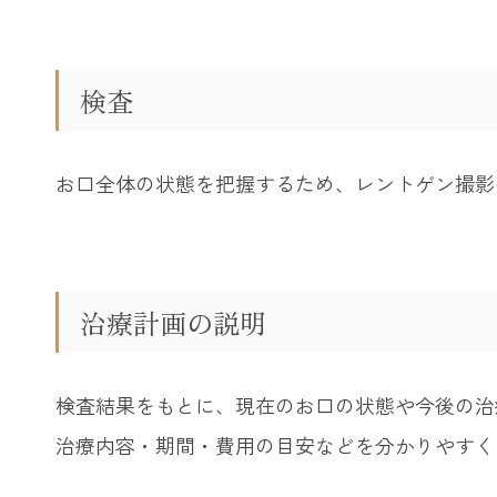
検査
お口全体の状態を把握するため、レントゲン撮影
治療計画の説明
検査結果をもとに、現在のお口の状態や今後の治
治療内容・期間・費用の目安などを分かりやすく