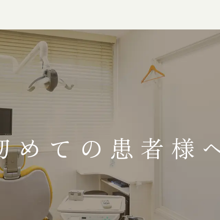
初めての患者様