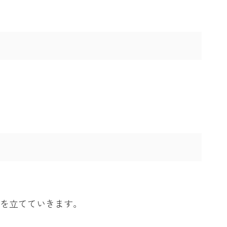
を立てていきます。