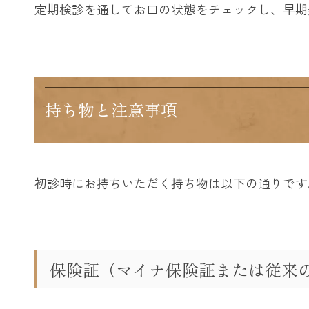
定期検診を通してお口の状態をチェックし、早期
持ち物と注意事項
初診時にお持ちいただく持ち物は以下の通りです
保険証（マイナ保険証または従来