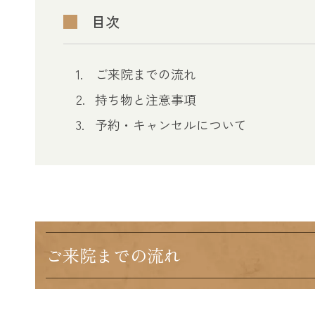
目次
ご来院までの流れ
持ち物と注意事項
予約・キャンセルについて
ご来院までの流れ