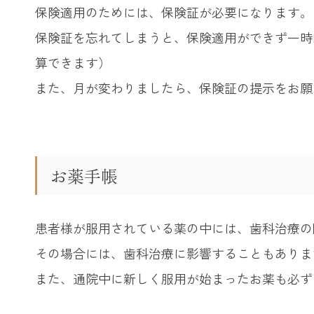
保険適用のためには、保険証が必要になります。
保険証を忘れてしまうと、保険適用ができず一時
算できます）
また、月が変わりましたら、保険証の提示をお願
お薬手帳
患者様が服用されている薬の中には、歯科治療の
その場合には、歯科治療に影響することもありま
また、通院中に新しく服用が始まったお薬も必ず