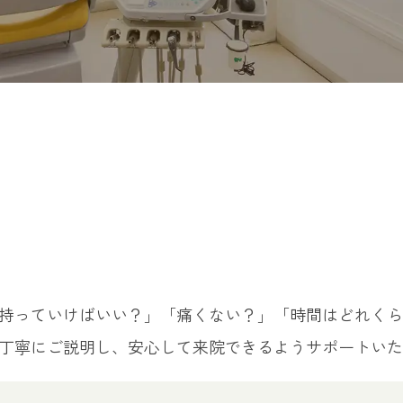
持っていけばいい？」「痛くない？」「時間はどれくら
丁寧にご説明し、安心して来院できるようサポートいた