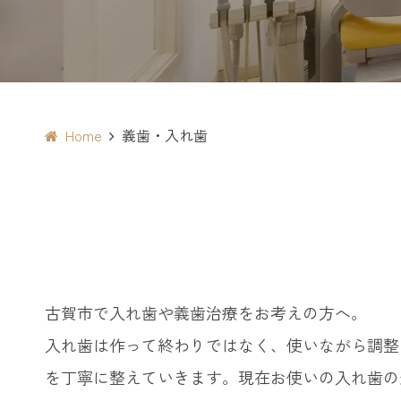
Home
義歯・入れ歯
古賀市で入れ歯や義歯治療をお考えの方へ。
入れ歯は作って終わりではなく、使いながら調整
を丁寧に整えていきます。現在お使いの入れ歯の