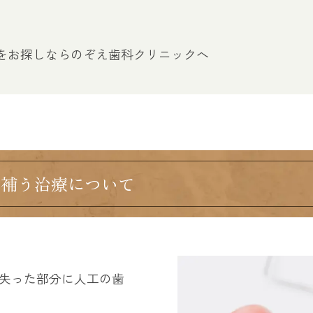
をお探しならのぞえ歯科クリニックへ
を補う治療について
失った部分に人工の歯