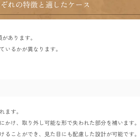
れぞれの特徴と適したケース
類があります。
ているかが異なります。
れます。
にかけ、取り外し可能な形で失われた部分を補います。
けることができ、見た目にも配慮した設計が可能です。