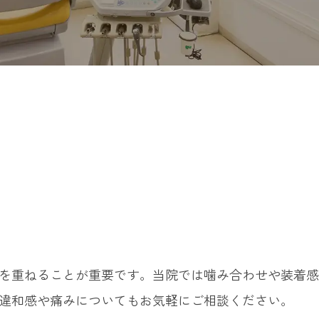
を重ねることが重要です。当院では噛み合わせや装着感
違和感や痛みについてもお気軽にご相談ください。