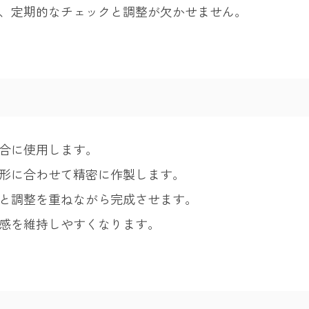
、定期的なチェックと調整が欠かせません。
合に使用します。
形に合わせて精密に作製します。
と調整を重ねながら完成させます。
感を維持しやすくなります。