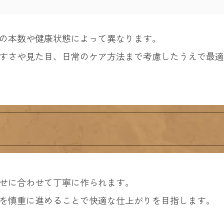
の本数や健康状態によって異なります。
すさや見た目、日常のケア方法まで考慮したうえで最適
せに合わせて丁寧に作られます。
を慎重に進めることで快適な仕上がりを目指します。