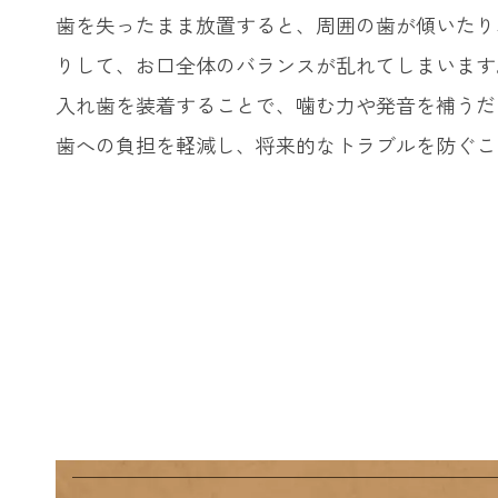
歯を失ったまま放置すると、周囲の歯が傾いたり
りして、お口全体のバランスが乱れてしまいます
入れ歯を装着することで、噛む力や発音を補うだ
歯への負担を軽減し、将来的なトラブルを防ぐこ