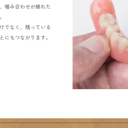
、噛み合わせが崩れた
。
けでなく、残っている
とにもつながります。