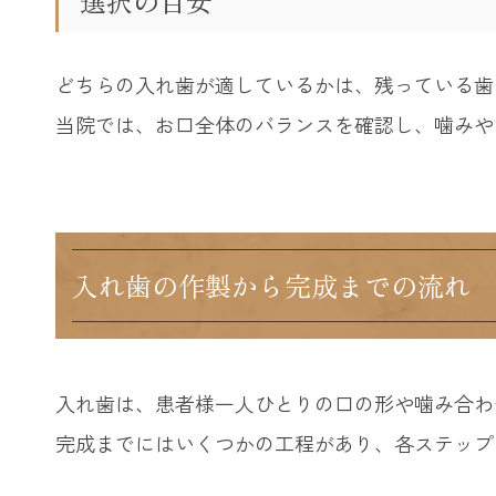
選択の目安
どちらの入れ歯が適しているかは、残っている歯
当院では、お口全体のバランスを確認し、噛みや
入れ歯の作製から完成までの流れ
入れ歯は、患者様一人ひとりの口の形や噛み合わ
完成までにはいくつかの工程があり、各ステップ