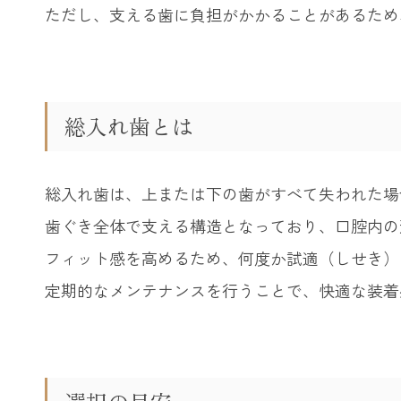
ただし、支える歯に負担がかかることがあるため
総入れ歯とは
総入れ歯は、上または下の歯がすべて失われた場
歯ぐき全体で支える構造となっており、口腔内の
フィット感を高めるため、何度か試適（しせき）
定期的なメンテナンスを行うことで、快適な装着