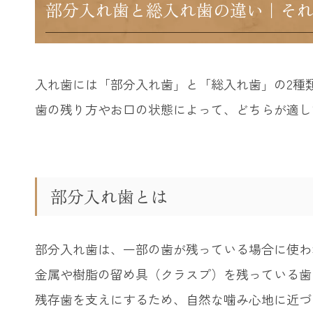
部分入れ歯と総入れ歯の違い｜そ
入れ歯には「部分入れ歯」と「総入れ歯」の2種
歯の残り方やお口の状態によって、どちらが適し
部分入れ歯とは
部分入れ歯は、一部の歯が残っている場合に使わ
金属や樹脂の留め具（クラスプ）を残っている歯
残存歯を支えにするため、自然な噛み心地に近づ