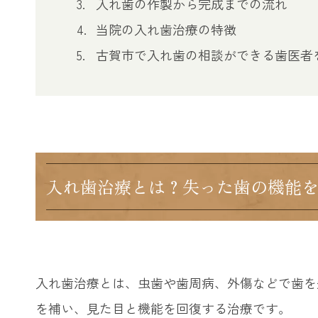
入れ歯の作製から完成までの流れ
当院の入れ歯治療の特徴
古賀市で入れ歯の相談ができる歯医者
入れ歯治療とは？失った歯の機能
入れ歯治療とは、虫歯や歯周病、外傷などで歯を
を補い、見た目と機能を回復する治療です。