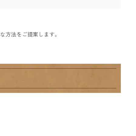
な方法をご提案します。