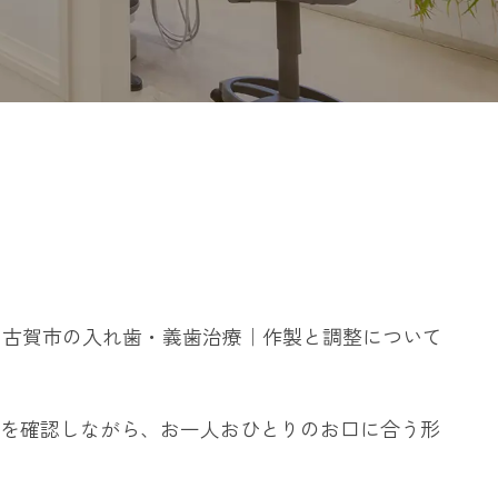
古賀市の入れ歯・義歯治療｜作製と調整について
を確認しながら、お一人おひとりのお口に合う形