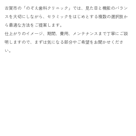
古賀市の「のぞえ歯科クリニック」では、見た目と機能のバラン
スを大切にしながら、セラミックをはじめとする複数の選択肢か
ら最適な方法をご提案します。
仕上がりのイメージ、期間、費用、メンテナンスまで丁寧にご説
明しますので、まずは気になる部分やご希望をお聞かせくださ
い。