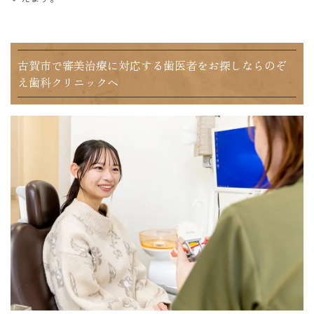
古賀市で審美治療に対応する歯医者をお探しならのぞ
え歯科クリニックへ