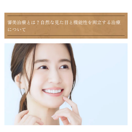
審美治療とは？自然な見た目と機能性を両立する治療
について