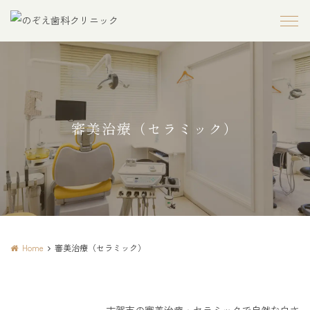
審美治療（セラミック）
Home
審美治療（セラミック）
古賀市の審美治療・セラミックで自然な白さ